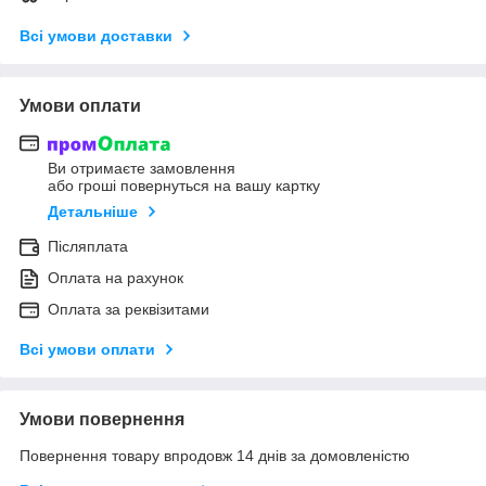
Всі умови доставки
Умови оплати
Ви отримаєте замовлення
або гроші повернуться на вашу картку
Детальніше
Післяплата
Оплата на рахунок
Оплата за реквізитами
Всі умови оплати
Умови повернення
Повернення товару впродовж 14 днів за домовленістю