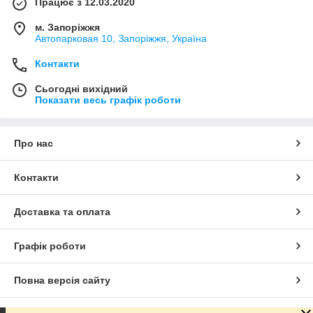
Працює з 12.03.2020
м. Запоріжжя
Автопарковая 10, Запоріжжя, Україна
Контакти
Сьогодні вихідний
Показати весь графік роботи
Про нас
Контакти
Доставка та оплата
Графік роботи
Повна версія сайту