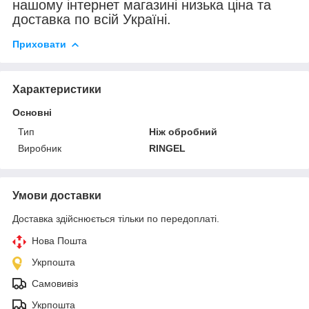
нашому інтернет магазині низька ціна та
доставка по всій Україні.
Приховати
Характеристики
Основні
Тип
Ніж обробний
Виробник
RINGEL
Умови доставки
Доставка здійснюється тільки по передоплаті.
Нова Пошта
Укрпошта
Самовивіз
Укрпошта