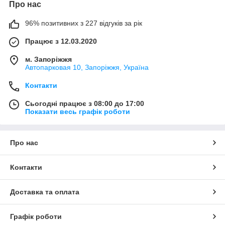
Про нас
96% позитивних з 227 відгуків за рік
Працює з 12.03.2020
м. Запоріжжя
Автопарковая 10, Запоріжжя, Україна
Контакти
Сьогодні працює з 08:00 до 17:00
Показати весь графік роботи
Про нас
Контакти
Доставка та оплата
Графік роботи