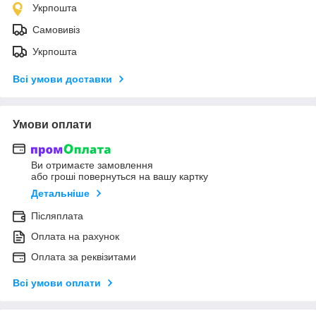
Укрпошта
Самовивіз
Укрпошта
Всі умови доставки
Умови оплати
Ви отримаєте замовлення
або гроші повернуться на вашу картку
Детальніше
Післяплата
Оплата на рахунок
Оплата за реквізитами
Всі умови оплати