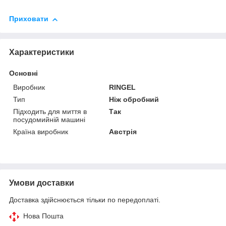
Приховати
Характеристики
Основні
Виробник
RINGEL
Тип
Ніж обробний
Підходить для миття в
Так
посудомийній машині
Країна виробник
Австрія
Умови доставки
Доставка здійснюється тільки по передоплаті.
Нова Пошта