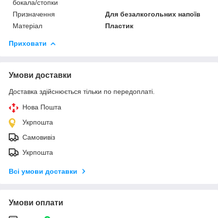
бокала/стопки
Призначення
Для безалкогольних напоїв
Матеріал
Пластик
Приховати
Умови доставки
Доставка здійснюється тільки по передоплаті.
Нова Пошта
Укрпошта
Самовивіз
Укрпошта
Всі умови доставки
Умови оплати