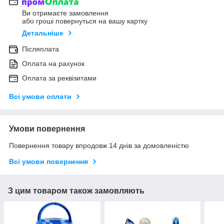
Ви отримаєте замовлення
або гроші повернуться на вашу картку
Детальніше
Післяплата
Оплата на рахунок
Оплата за реквізитами
Всі умови оплати
Умови повернення
Повернення товару впродовж 14 днів за домовленістю
Всі умови повернення
З цим товаром також замовляють