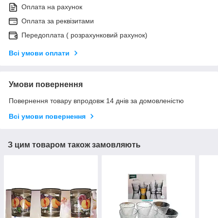
Оплата на рахунок
Оплата за реквізитами
Передоплата ( розрахунковий рахунок)
Всі умови оплати
Умови повернення
Повернення товару впродовж 14 днів за домовленістю
Всі умови повернення
З цим товаром також замовляють