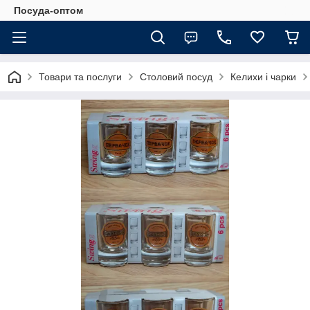
Посуда-оптом
Товари та послуги
Столовий посуд
Келихи і чарки