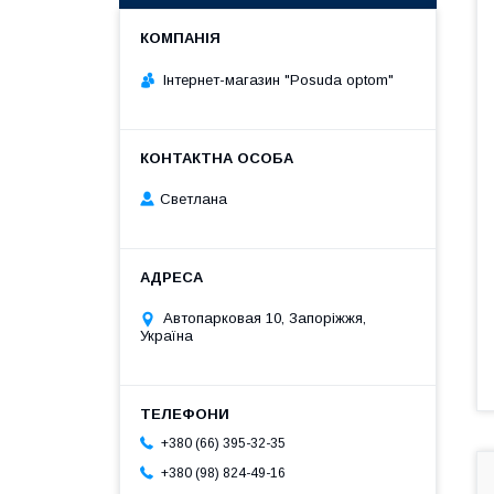
Інтернет-магазин "Posuda optom"
Светлана
Автопарковая 10, Запоріжжя,
Україна
+380 (66) 395-32-35
+380 (98) 824-49-16