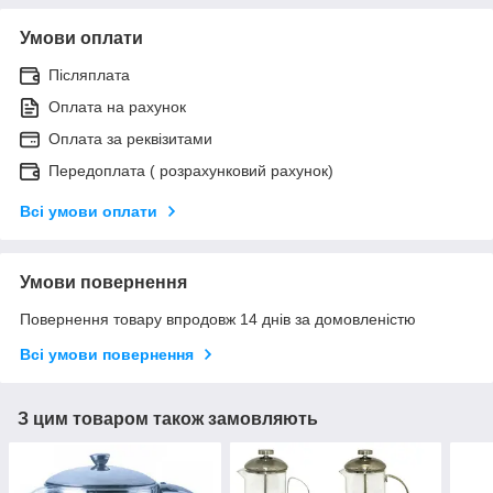
Умови оплати
Післяплата
Оплата на рахунок
Оплата за реквізитами
Передоплата ( розрахунковий рахунок)
Всі умови оплати
Умови повернення
Повернення товару впродовж 14 днів за домовленістю
Всі умови повернення
З цим товаром також замовляють