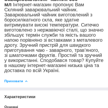
мл
Інтернет-магазин пропонує Вам
Скляний заварювальний чайник.
Заварювальний чайник виготовлений з
боросилікатного скла, яке здатне
витримувати високі температури. Ситечко
виготовлено з нержавіючої сталі, що значно
збільшує термін служби та якість вашого
напою порівняно зі вставками з металевого
дроту. Зручний пристрій для швидкого
приготування чаю - заварного, трав'яного,
зі шматочками фруктів. Простий та зручний
у використанні. Сподобався товар? Купуйте
в нашому інтернет-магазині низька ціна та
доставка по всій Україні.
Приховати
Характеристики
Основні