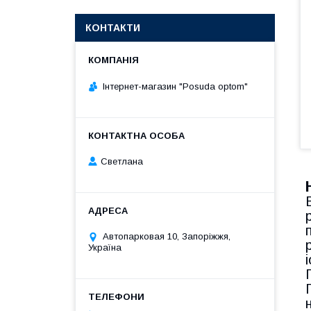
КОНТАКТИ
Інтернет-магазин "Posuda optom"
Светлана
Автопарковая 10, Запоріжжя,
Україна