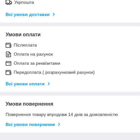
Укрпошта
Всі умови доставки
Умови оплати
Післяплата
Оплата на рахунок
Оплата за реквізитами
Передоплата ( розрахунковий рахунок)
Всі умови оплати
Умови повернення
Повернення товару впродовж 14 днів за домовленістю
Всі умови повернення