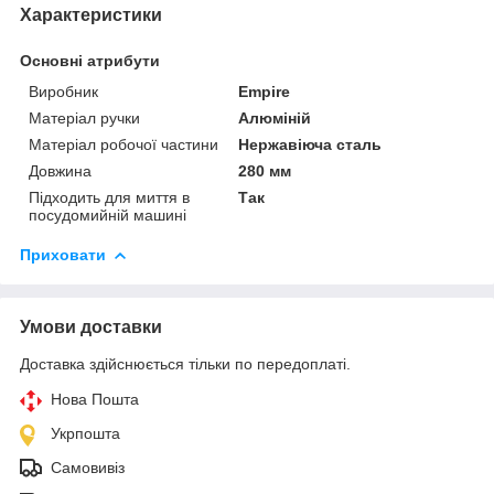
Характеристики
Основні атрибути
Виробник
Empire
Матеріал ручки
Алюміній
Матеріал робочої частини
Нержавіюча сталь
Довжина
280 мм
Підходить для миття в
Так
посудомийній машині
Приховати
Умови доставки
Доставка здійснюється тільки по передоплаті.
Нова Пошта
Укрпошта
Самовивіз