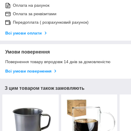
Оплата на рахунок
Оплата за реквізитами
Передоплата ( розрахунковий рахунок)
Всі умови оплати
Умови повернення
Повернення товару впродовж 14 днів за домовленістю
Всі умови повернення
З цим товаром також замовляють