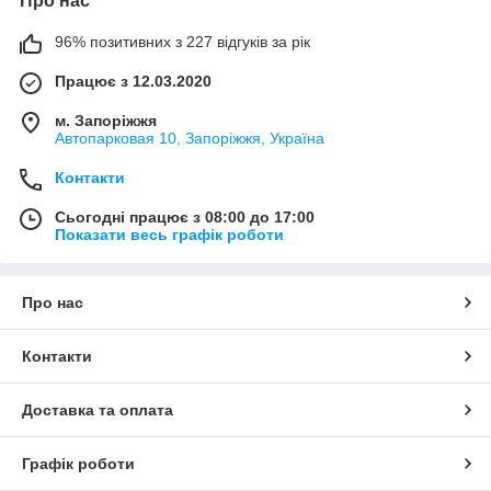
Про нас
96% позитивних з 227 відгуків за рік
Працює з 12.03.2020
м. Запоріжжя
Автопарковая 10, Запоріжжя, Україна
Контакти
Сьогодні працює з 08:00 до 17:00
Показати весь графік роботи
Про нас
Контакти
Доставка та оплата
Графік роботи