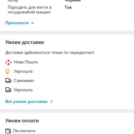
Підходить для миття в
Так
посудомийній машині
Приховати
Умови доставки
Доставка здійснюється тільки по передоплаті.
Нова Пошта
Укрпошта
Самовивіз
Укрпошта
Всі умови доставки
Умови оплати
Післяплата