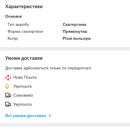
Характеристики
Основні
Тип виробу
Скатертина
Форма скатертини
Прямокутна
Колір
Різні кольори
Умови доставки
Доставка здійснюється тільки по передоплаті.
Нова Пошта
Укрпошта
Самовивіз
Укрпошта
Всі умови доставки