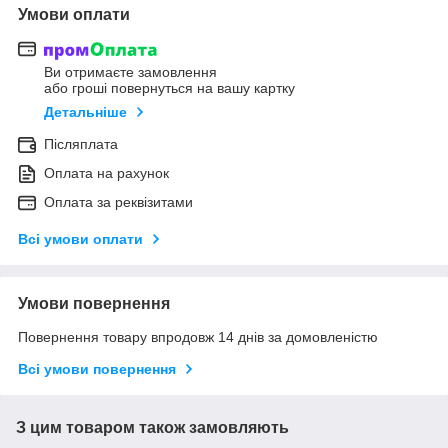
Умови оплати
Ви отримаєте замовлення
або гроші повернуться на вашу картку
Детальніше
Післяплата
Оплата на рахунок
Оплата за реквізитами
Всі умови оплати
Умови повернення
Повернення товару впродовж 14 днів за домовленістю
Всі умови повернення
З цим товаром також замовляють