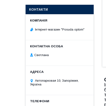
КОНТАКТИ
Інтернет-магазин "Posuda optom"
Светлана
Автопарковая 10, Запоріжжя,
Україна