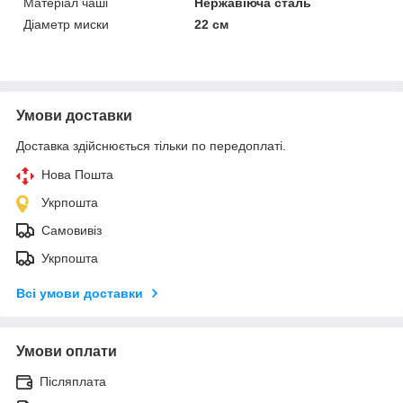
Матеріал чаші
Нержавіюча сталь
Діаметр миски
22 см
Умови доставки
Доставка здійснюється тільки по передоплаті.
Нова Пошта
Укрпошта
Самовивіз
Укрпошта
Всі умови доставки
Умови оплати
Післяплата