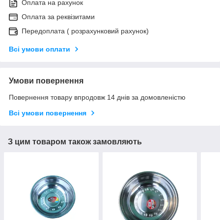
Оплата на рахунок
Оплата за реквізитами
Передоплата ( розрахунковий рахунок)
Всі умови оплати
Умови повернення
Повернення товару впродовж 14 днів за домовленістю
Всі умови повернення
З цим товаром також замовляють