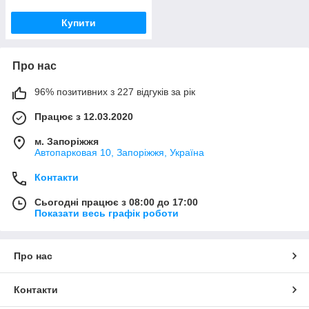
Купити
Про нас
96% позитивних з 227 відгуків за рік
Працює з 12.03.2020
м. Запоріжжя
Автопарковая 10, Запоріжжя, Україна
Контакти
Сьогодні працює з 08:00 до 17:00
Показати весь графік роботи
Про нас
Контакти