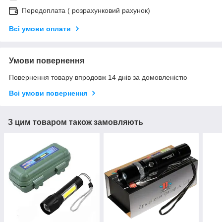
Передоплата ( розрахунковий рахунок)
Всі умови оплати
Умови повернення
Повернення товару впродовж 14 днів за домовленістю
Всі умови повернення
З цим товаром також замовляють