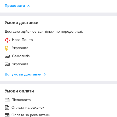
Приховати
Умови доставки
Доставка здійснюється тільки по передоплаті.
Нова Пошта
Укрпошта
Самовивіз
Укрпошта
Всі умови доставки
Умови оплати
Післяплата
Оплата на рахунок
Оплата за реквізитами