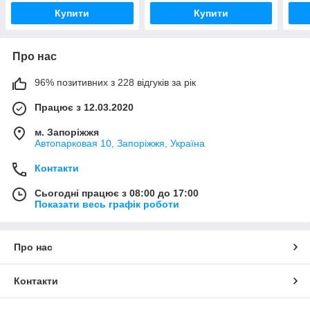
Купити
Купити
Про нас
96% позитивних з 228 відгуків за рік
Працює з 12.03.2020
м. Запоріжжя
Автопарковая 10, Запоріжжя, Україна
Контакти
Сьогодні працює з 08:00 до 17:00
Показати весь графік роботи
Про нас
Контакти