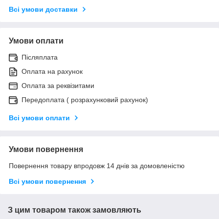
Всі умови доставки
Умови оплати
Післяплата
Оплата на рахунок
Оплата за реквізитами
Передоплата ( розрахунковий рахунок)
Всі умови оплати
Умови повернення
Повернення товару впродовж 14 днів за домовленістю
Всі умови повернення
З цим товаром також замовляють