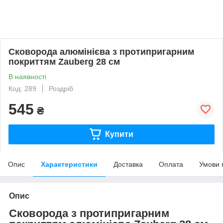
Сковорода алюмінієва з протипригарним
покриттям Zauberg 28 см
В наявності
Код: 289
Роздріб
545
₴
Купити
Опис
Характеристики
Доставка
Оплата
Умови 
Опис
Сковорода з протипригарним