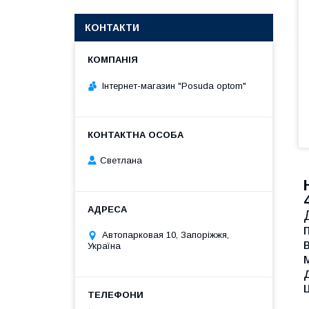
КОНТАКТИ
Інтернет-магазин "Posuda optom"
Светлана
Автопарковая 10, Запоріжжя,
Україна