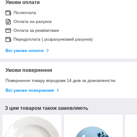
Умови оплати
Післяплата
Оплата на рахунок
Оплата за реквізитами
Передоплата ( розрахунковий рахунок)
Всі умови оплати
Умови повернення
Повернення товару впродовж 14 днів за домовленістю
Всі умови повернення
З цим товаром також замовляють