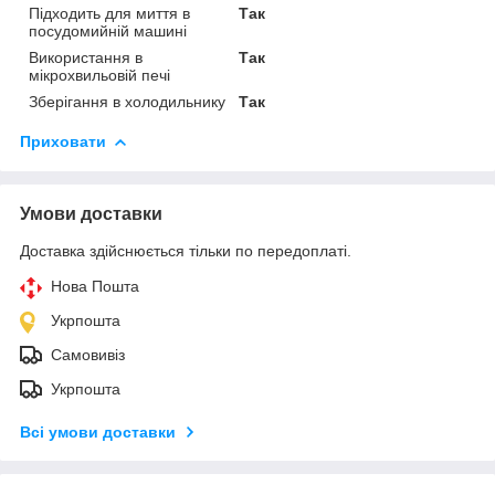
Підходить для миття в
Так
посудомийній машині
Використання в
Так
мікрохвильовій печі
Зберігання в холодильнику
Так
Приховати
Умови доставки
Доставка здійснюється тільки по передоплаті.
Нова Пошта
Укрпошта
Самовивіз
Укрпошта
Всі умови доставки