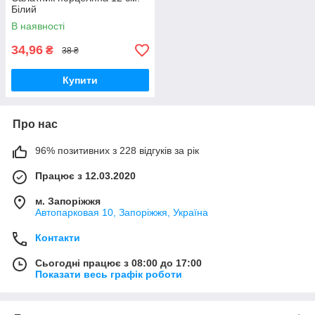
Білий
В наявності
34,96
₴
38 ₴
Купити
Про нас
96% позитивних з 228 відгуків за рік
Працює з 12.03.2020
м. Запоріжжя
Автопарковая 10, Запоріжжя, Україна
Контакти
Сьогодні працює з 08:00 до 17:00
Показати весь графік роботи