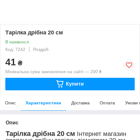
Тарілка дрібна 20 см
В наявності
Код: 7242
Роздріб
41
₴
Мінімальна сума замовлення на сайті — 200 ₴
Купити
Опис
Характеристики
Доставка
Оплата
Умови 
Опис
Тарілка дрібна 20 см
Інтернет магазин