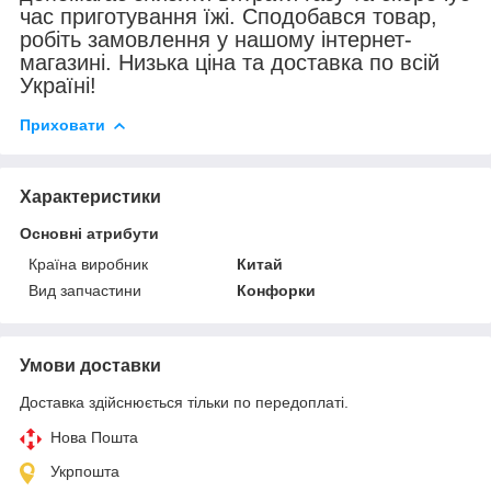
час приготування їжі. Сподобався товар,
робіть замовлення у нашому інтернет-
магазині. Низька ціна та доставка по всій
Україні!
Приховати
Характеристики
Основні атрибути
Країна виробник
Китай
Вид запчастини
Конфорки
Умови доставки
Доставка здійснюється тільки по передоплаті.
Нова Пошта
Укрпошта