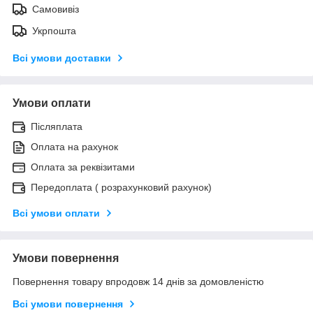
Самовивіз
Укрпошта
Всі умови доставки
Умови оплати
Післяплата
Оплата на рахунок
Оплата за реквізитами
Передоплата ( розрахунковий рахунок)
Всі умови оплати
Умови повернення
Повернення товару впродовж 14 днів за домовленістю
Всі умови повернення