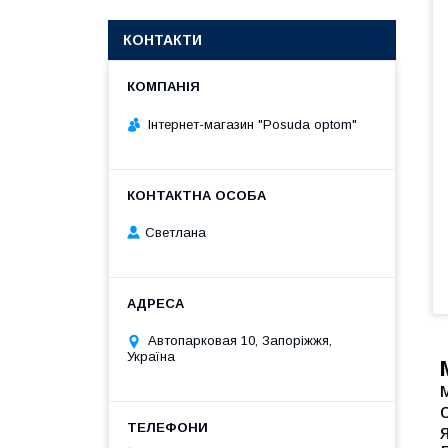
КОНТАКТИ
Інтернет-магазин "Posuda optom"
Светлана
Автопарковая 10, Запоріжжя,
Україна