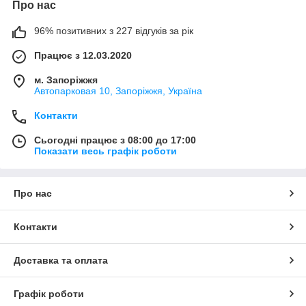
Про нас
96% позитивних з 227 відгуків за рік
Працює з 12.03.2020
м. Запоріжжя
Автопарковая 10, Запоріжжя, Україна
Контакти
Сьогодні працює з 08:00 до 17:00
Показати весь графік роботи
Про нас
Контакти
Доставка та оплата
Графік роботи