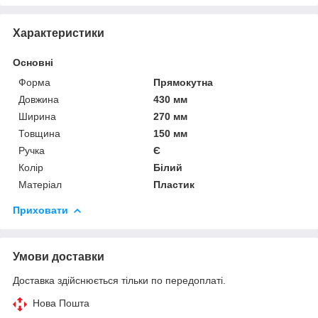
Характеристики
Основні
Форма
Прямокутна
Довжина
430 мм
Ширина
270 мм
Товщина
150 мм
Ручка
Є
Колір
Білий
Матеріал
Пластик
Приховати
Умови доставки
Доставка здійснюється тільки по передоплаті.
Нова Пошта