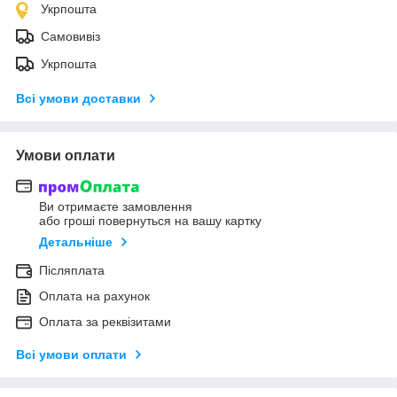
Укрпошта
Самовивіз
Укрпошта
Всі умови доставки
Умови оплати
Ви отримаєте замовлення
або гроші повернуться на вашу картку
Детальніше
Післяплата
Оплата на рахунок
Оплата за реквізитами
Всі умови оплати