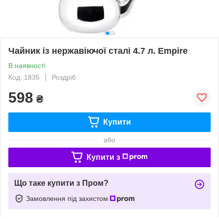
Чайник із нержавіючої сталі 4.7 л. Empire
В наявності
Код: 1835
Роздріб
598
₴
Купити
або
Купити з
Що таке купити з Пром?
Замовлення під захистом