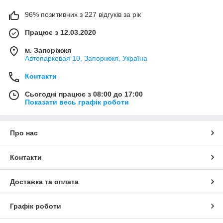
96% позитивних з 227 відгуків за рік
Працює з 12.03.2020
м. Запоріжжя
Автопарковая 10, Запоріжжя, Україна
Контакти
Сьогодні працює з 08:00 до 17:00
Показати весь графік роботи
Про нас
Контакти
Доставка та оплата
Графік роботи