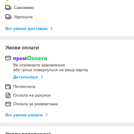
Самовивіз
Укрпошта
Всі умови доставки
Умови оплати
Ви отримаєте замовлення
або гроші повернуться на вашу картку
Детальніше
Післяплата
Оплата на рахунок
Оплата за реквізитами
Всі умови оплати