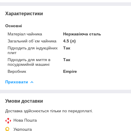
Характеристики
Основні
Матеріал чайника
Нержавіюча сталь
Загальний об`єм чайника
4.5 (л)
Підходить для індукційних
Так
плит
Підходить для миття в
Так
посудомийній машині
Виробник
Empire
Приховати
Умови доставки
Доставка здійснюється тільки по передоплаті.
Нова Пошта
Укрпошта