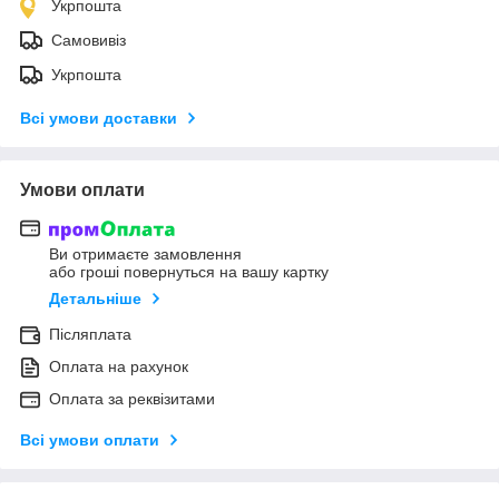
Укрпошта
Самовивіз
Укрпошта
Всі умови доставки
Умови оплати
Ви отримаєте замовлення
або гроші повернуться на вашу картку
Детальніше
Післяплата
Оплата на рахунок
Оплата за реквізитами
Всі умови оплати