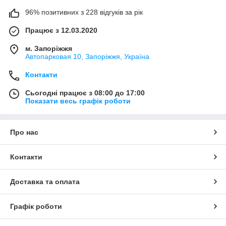
96% позитивних з 228 відгуків за рік
Працює з 12.03.2020
м. Запоріжжя
Автопарковая 10, Запоріжжя, Україна
Контакти
Сьогодні працює з 08:00 до 17:00
Показати весь графік роботи
Про нас
Контакти
Доставка та оплата
Графік роботи